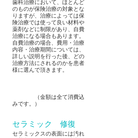
歯科治療において、ほとんど
のものが保険治療の対象とな
りますが、治療によっては保
険治療では使って良い材料や
薬剤などに制限があり、自費
治療になる場合もあります。
自費治療の場合、費用・治療
内容・治療期間については、
詳しい説明を行った後、どの
治療方法にされるのかを患者
様に選んで頂きます。
（金額は全て消費込
みです。）
セラミック 修復
セラミックスの表面には汚れ