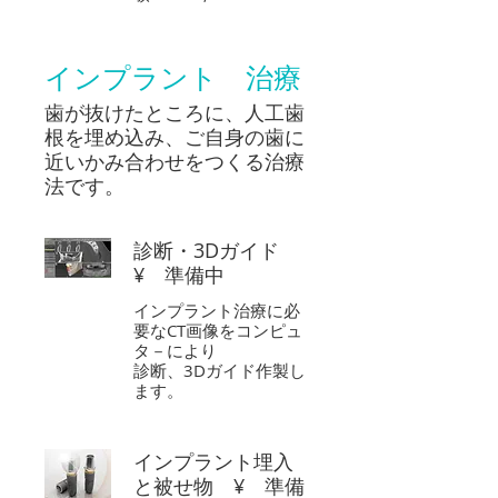
インプラント 治療
歯が抜けたところに、人工歯
根を埋め込み、ご自身の歯に
近いかみ合わせをつくる治療
法です。
診断・3Dガイド
¥ 準備中
インプラント治療に必
要なCT画像をコンピュ
タ－により
診断、3Dガイド作製し
ます。
インプラント埋入
と被せ物 ¥ 準備