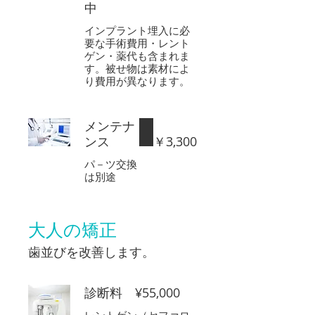
中
インプラント埋入に必
要な手術費用・レント
ゲン・薬代も含まれま
す。被せ物は素材によ
り費用が異なります。
メンテナ
ンス
￥3,300
パ－ツ交換
は別途
大人の矯正
歯並びを改善します。
診断料 ¥55,000