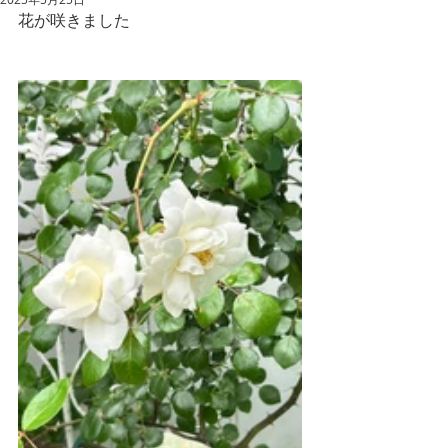
花が咲きました