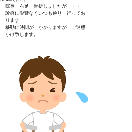
院長　右足　骨折しましたが　・・・
診療に影響なくいつも通り　行ってお
ります
移動に時間が　かかりますが　ご迷惑
かけ致します。