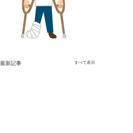
最新記事
すべて表示