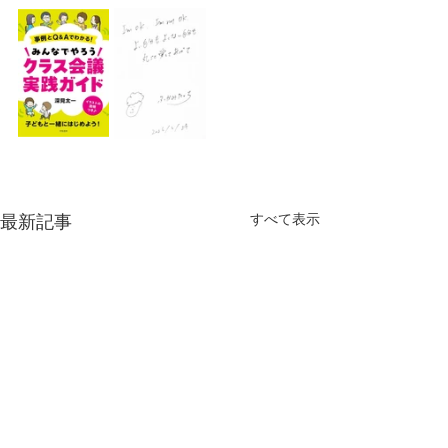
最新記事
すべて表示