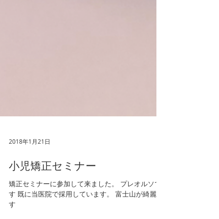
2018年1月21日
小児矯正セミナー
矯正セミナーに参加して来ました。 プレオルソで