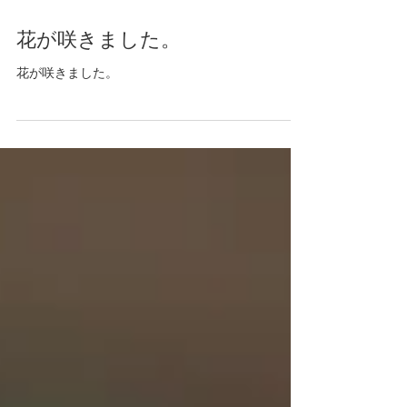
2020年6月22日
花が咲きました。
花が咲きました。