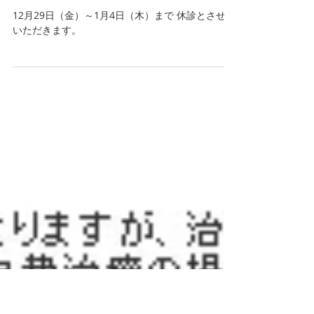
2017年12月21日
年末・年始の診療のお知らせ
12月29日（金）～1月4日（木）まで 休診とさせて
いただきます。